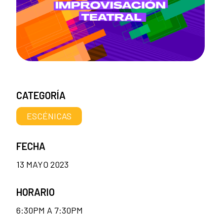
CATEGORÍA
ESCÉNICAS
FECHA
13 MAYO 2023
HORARIO
6:30PM A 7:30PM