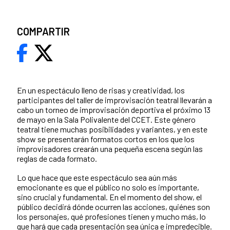
COMPARTIR
En un espectáculo lleno de risas y creatividad, los
participantes del taller de improvisación teatral llevarán a
cabo un torneo de improvisación deportiva el próximo 13
de mayo en la Sala Polivalente del CCET. Este género
teatral tiene muchas posibilidades y variantes, y en este
show se presentarán formatos cortos en los que los
improvisadores crearán una pequeña escena según las
reglas de cada formato.
Lo que hace que este espectáculo sea aún más
emocionante es que el público no solo es importante,
sino crucial y fundamental. En el momento del show, el
público decidirá dónde ocurren las acciones, quiénes son
los personajes, qué profesiones tienen y mucho más, lo
que hará que cada presentación sea única e impredecible.