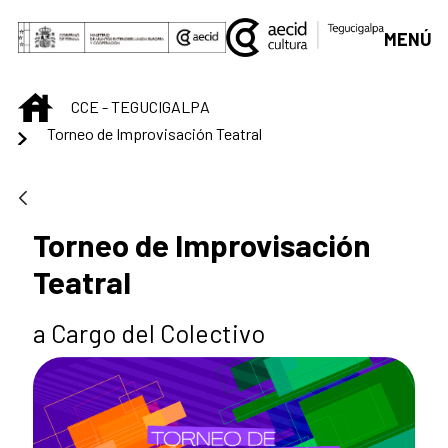
Saltar al contenido principal
MENÚ
INICIO
CCE - TEGUCIGALPA
Torneo de Improvisación Teatral
Torneo de Improvisación
Teatral
a Cargo del Colectivo