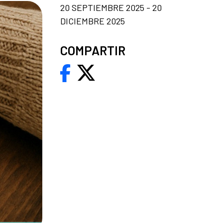
20 SEPTIEMBRE 2025 - 20
DICIEMBRE 2025
COMPARTIR