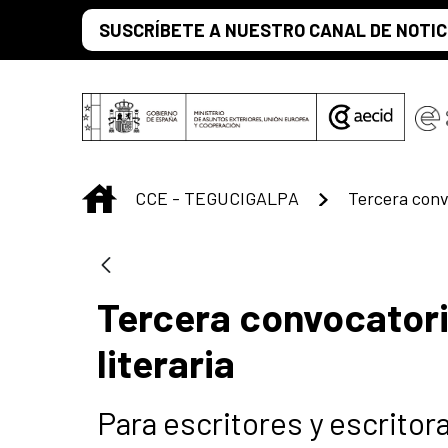
Saltar al contenido principal
SUSCRÍBETE A NUESTRO CANAL DE NOTIC
INICIO
CCE - TEGUCIGALPA
Tercera convocatori
literaria
Para escritores y escritor