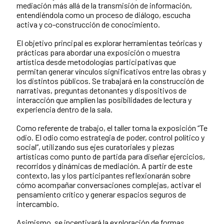
mediación más allá de la transmisión de información,
entendiéndola como un proceso de diálogo, escucha
activa y co-construcción de conocimiento.
El objetivo principal es explorar herramientas teóricas y
prácticas para abordar una exposición o muestra
artística desde metodologías participativas que
permitan generar vínculos significativos entre las obras y
los distintos públicos. Se trabajará en la construcción de
narrativas, preguntas detonantes y dispositivos de
interacción que amplíen las posibilidades de lectura y
experiencia dentro de la sala.
Como referente de trabajo, el taller toma la exposición “Te
odio. El odio como estrategia de poder, control político y
social”, utilizando sus ejes curatoriales y piezas
artísticas como punto de partida para diseñar ejercicios,
recorridos y dinámicas de mediación. A partir de este
contexto, las y los participantes reflexionarán sobre
cómo acompañar conversaciones complejas, activar el
pensamiento crítico y generar espacios seguros de
intercambio.
Asimismo, se incentivará la exploración de formas