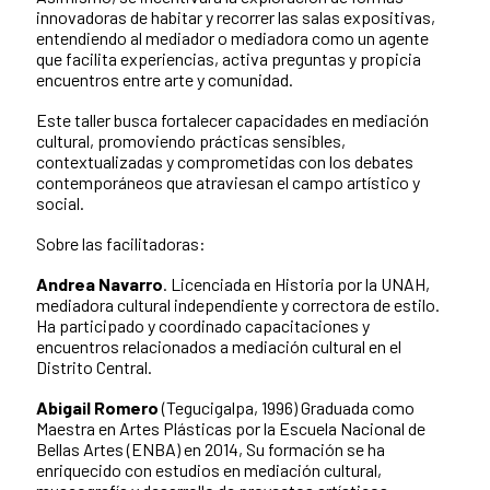
innovadoras de habitar y recorrer las salas expositivas,
entendiendo al mediador o mediadora como un agente
que facilita experiencias, activa preguntas y propicia
encuentros entre arte y comunidad.
Este taller busca fortalecer capacidades en mediación
cultural, promoviendo prácticas sensibles,
contextualizadas y comprometidas con los debates
contemporáneos que atraviesan el campo artístico y
social.
Sobre las facilitadoras:
Andrea Navarro
. Licenciada en Historia por la UNAH,
mediadora cultural independiente y correctora de estilo.
Ha participado y coordinado capacitaciones y
encuentros relacionados a mediación cultural en el
Distrito Central.
Abigail Romero
(Tegucigalpa, 1996) Graduada como
Maestra en Artes Plásticas por la Escuela Nacional de
Bellas Artes (ENBA) en 2014, Su formación se ha
enriquecido con estudios en mediación cultural,