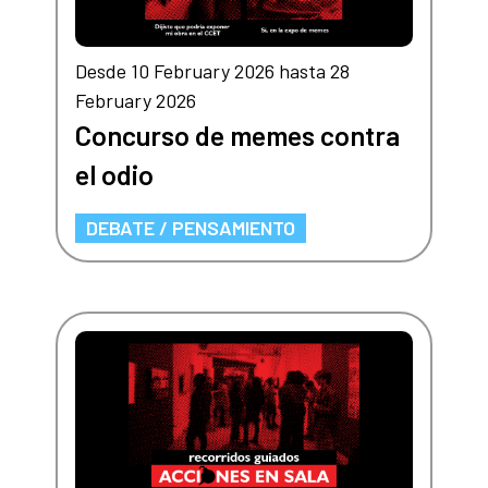
Desde 10 February 2026 hasta 28
February 2026
Concurso de memes contra
el odio
DEBATE / PENSAMIENTO