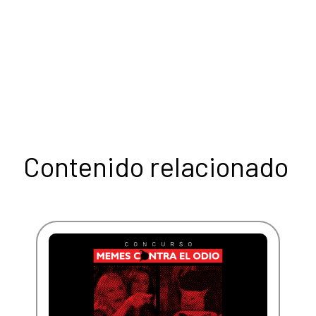
Contenido relacionado