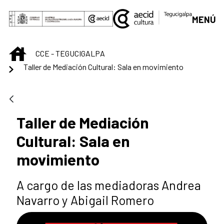
Saltar al contenido principal
MENÚ
INICIO
CCE - TEGUCIGALPA
Taller de Mediación Cultural: Sala en movimiento
Taller de Mediación
Cultural: Sala en
movimiento
A cargo de las mediadoras Andrea
Navarro y Abigail Romero