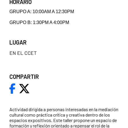
HORARIO
GRUPO A: 10:00AM A 12:30PM
GRUPO B:
1:30PM A 4:00PM
LUGAR
EN EL CCET
COMPARTIR
Actividad dirigida a personas interesadas en la mediación
cultural como práctica crítica y creativa dentro de los
espacios expositivos. Este taller propone un espacio de
formación y reflexión orientado a repensar el rol de la