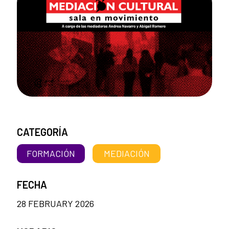
CATEGORÍA
FORMACIÓN
MEDIACIÓN
FECHA
28 FEBRUARY 2026