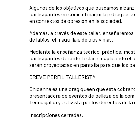
Algunos de los objetivos que buscamos alcanza
participantes en cómo el maquillaje drag se co
en contextos de opresión en la sociedad.
Además, a través de este taller, enseñaremos t
de labios, el maquillaje de ojos y más.
Mediante la enseñanza teórico-práctica, mostr
participantes durante la clase, explicando el p
serán proyectadas en pantalla para que los pa
BREVE PERFIL TALLERISTA
Chidanna es una drag queen que está cobrando
presentadora de eventos de belleza de la comu
Tegucigalpa y activista por los derechos de l
Inscripciones cerradas.