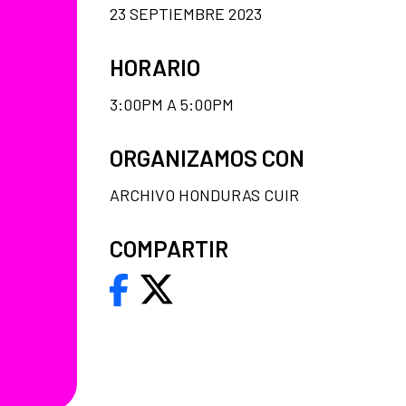
23 SEPTIEMBRE 2023
HORARIO
3:00PM A 5:00PM
ORGANIZAMOS CON
ARCHIVO HONDURAS CUIR
COMPARTIR