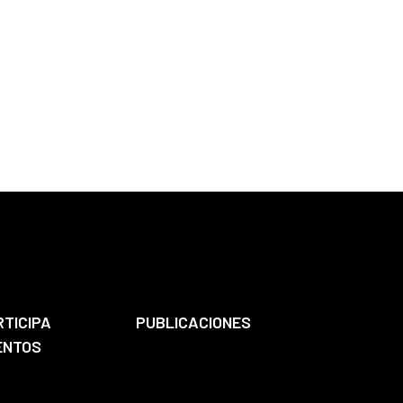
RTICIPA
PUBLICACIONES
ENTOS