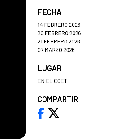
FECHA
14 FEBRERO 2026
20 FEBRERO 2026
21 FEBRERO 2026
07 MARZO 2026
LUGAR
EN EL CCET
COMPARTIR