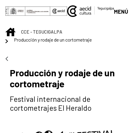
Saltar al contenido principal
MENÚ
INICIO
CCE - TEGUCIGALPA
Producción y rodaje de un cortometraje
Producción y rodaje de un
cortometraje
Festival internacional de
cortometrajes El Heraldo