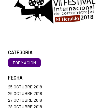
CATEGORÍA
FORMACIÓN
FECHA
25 OCTUBRE 2018
26 OCTUBRE 2018
27 OCTUBRE 2018
28 OCTUBRE 2018