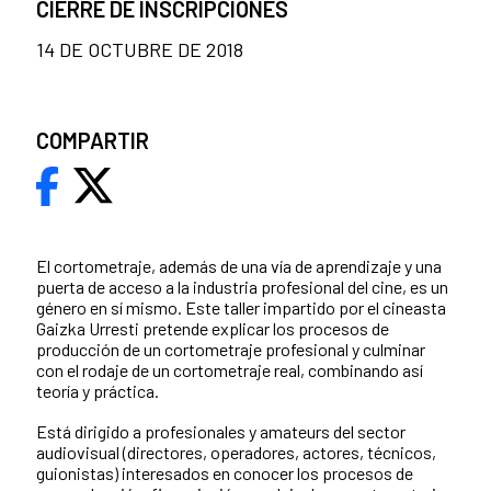
CIERRE DE INSCRIPCIONES
14 DE OCTUBRE DE 2018
COMPARTIR
El cortometraje, además de una vía de aprendizaje y una
puerta de acceso a la industria profesional del cine, es un
género en sí mismo. Este taller impartido por el cineasta
Gaizka Urresti pretende explicar los procesos de
producción de un cortometraje profesional y culminar
con el rodaje de un cortometraje real, combinando así
teoría y práctica.
Está dirigido a profesionales y amateurs del sector
audiovisual (directores, operadores, actores, técnicos,
guionistas) interesados en conocer los procesos de