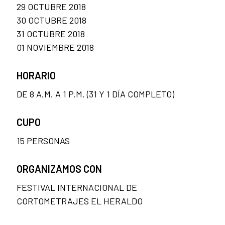
29 OCTUBRE 2018
30 OCTUBRE 2018
31 OCTUBRE 2018
01 NOVIEMBRE 2018
HORARIO
DE 8 A.M. A 1 P.M. (31 Y 1 DÍA COMPLETO)
CUPO
15 PERSONAS
ORGANIZAMOS CON
FESTIVAL INTERNACIONAL DE
CORTOMETRAJES EL HERALDO