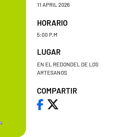
11 APRIL 2026
HORARIO
5:00 P.M
LUGAR
EN EL REDONDEL DE LOS
ARTESANOS
COMPARTIR