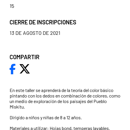
15
CIERRE DE INSCRIPCIONES
13 DE AGOSTO DE 2021
COMPARTIR
En este taller se aprenderá de la teoría del color básico
pintando con los dedos en combinación de colores, como
un medio de exploración de los paisajes del Pueblo
Miskitu.
Dirigido a niños y niñas de 8 a 12 años.
Materiales a utilizar: Hojas bond, temperas lavables.