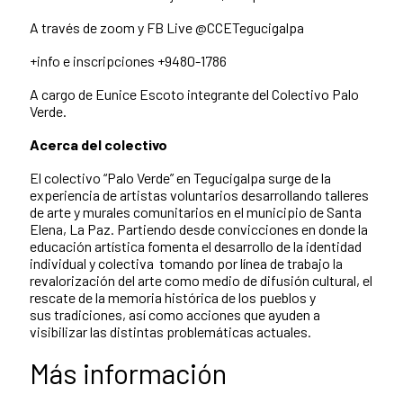
A través de zoom y FB Live @CCETegucigalpa
+info e inscripciones +9480-1786
A cargo de Eunice Escoto integrante del Colectivo Palo
Verde.
Acerca del colectivo
El colectivo “Palo Verde” en Tegucigalpa surge de la
experiencia de artistas voluntarios desarrollando talleres
de arte y murales comunitarios en el municipio de Santa
Elena, La Paz. Partiendo desde convicciones en donde la
educación artística fomenta el desarrollo de la identidad
individual y colectiva tomando por línea de trabajo la
revalorización del arte como medio de difusión cultural, el
rescate de la memoria histórica de los pueblos y
sus
tradiciones,
así como acciones que ayuden a
visibilizar las distintas problemáticas actuales.
Más información