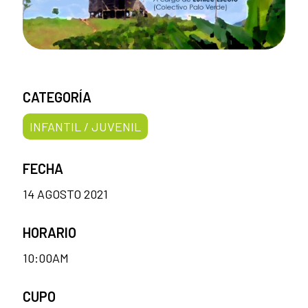
CATEGORÍA
INFANTIL / JUVENIL
FECHA
14 AGOSTO 2021
HORARIO
10:00AM
CUPO