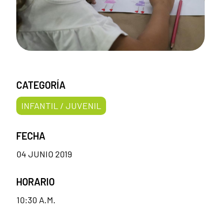
CATEGORÍA
INFANTIL / JUVENIL
FECHA
04 JUNIO 2019
HORARIO
10:30 A.M.