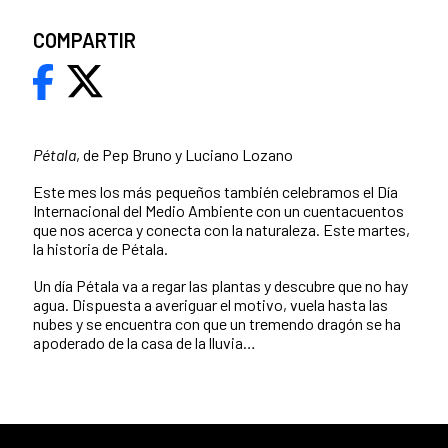
COMPARTIR
Pétala
, de Pep Bruno y Luciano Lozano
Este mes los más pequeños también celebramos el Día
Internacional del Medio Ambiente con un cuentacuentos
que nos acerca y conecta con la naturaleza. Este martes,
la historia de Pétala.
Un día Pétala va a regar las plantas y descubre que no hay
agua. Dispuesta a averiguar el motivo, vuela hasta las
nubes y se encuentra con que un tremendo dragón se ha
apoderado de la casa de la lluvia…