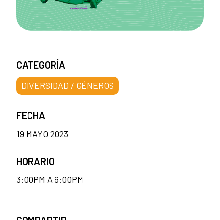
CATEGORÍA
DIVERSIDAD / GÉNEROS
FECHA
19 MAYO 2023
HORARIO
3:00PM A 6:00PM