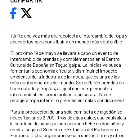
COMPARTIR
¡Unite una vez más a la recolecta e intercambio de ropa y
accesorios para contribuir a un mundo más sostenible!
El próximo 19 de mayo se llevará a cabo un evento de
intercambio de prendas y complementos en el Centro
Cultural de España en Tegucigalpa. La iniciativa busca
fomentar la economía circular y disminuir el impacto
ambiental de la industria de la moda, que es una de las
más contaminantes del mundo. Se recibirán prendas en
buen estado y limpias, al igual que complementos
intercambiables, como bolsos o pulseras. ¡No se
recogerá ropa interior o prendas en malas condiciones!
Para la producción de una sola camiseta de algodón se
necesitan unos 2.700 litros de agua dulce, que equivale a
la cantidad de agua que una persona bebe en dos años y
medio, según el Servicio de Estudios del Parlamento
Europeo. Dicho organismo señala que los tintes y otros