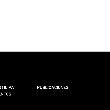
RTICIPA
PUBLICACIONES
ENTOS