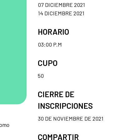
07 DICIEMBRE 2021
14 DICIEMBRE 2021
HORARIO
03:00 P.M
CUPO
50
CIERRE DE
INSCRIPCIONES
30 DE NOVIEMBRE DE 2021
como
COMPARTIR