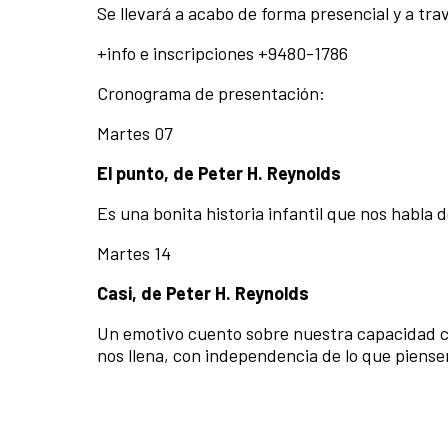
Se llevará a acabo de forma presencial y a t
+info e inscripciones +9480-1786
Cronograma de presentación:
Martes 07
El punto, de Peter H. Reynolds
Es una bonita historia infantil que nos habla 
Martes 14
Casi, de Peter H. Reynolds
Un emotivo cuento sobre nuestra capacidad crea
nos llena, con independencia de lo que piensen