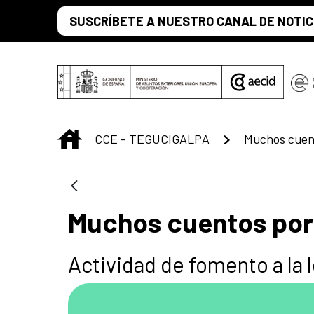
Saltar al contenido principal
SUSCRÍBETE A NUESTRO CANAL DE NOTIC
INICIO
CCE - TEGUCIGALPA
Muchos cuentos por 
Actividad de fomento a la 