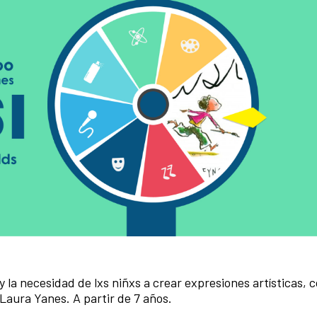
 la necesidad de lxs niñxs a crear expresiones artísticas, 
e Laura Yanes. A partir de 7 años.