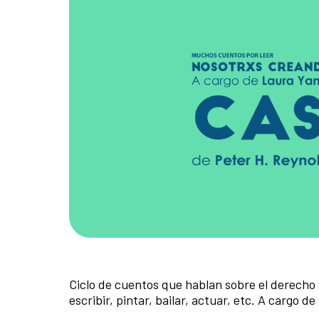
Ciclo de cuentos que hablan sobre el derecho y
escribir, pintar, bailar, actuar, etc. A cargo d