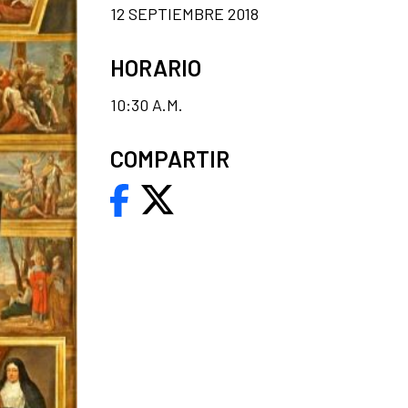
12 SEPTIEMBRE 2018
HORARIO
10:30 A.M.
COMPARTIR