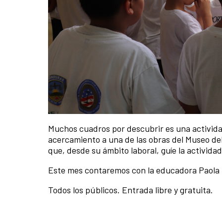
Muchos cuadros por descubrir es una actividad
acercamiento a una de las obras del Museo del 
que, desde su ámbito laboral, guíe la actividad
Este mes contaremos con la educadora Paola 
Todos los públicos. Entrada libre y gratuita.