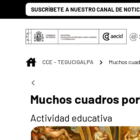
Saltar al contenido principal
SUSCRÍBETE A NUESTRO CANAL DE NOTIC
INICIO
CCE - TEGUCIGALPA
Muchos cuadr
Muchos cuadros por
Actividad educativa