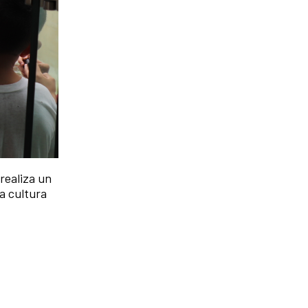
realiza un
a cultura