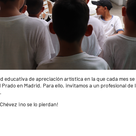
 educativa de apreciación artística en la que cada mes se 
Prado en Madrid. Para ello, invitamos a un profesional de l
.
Chévez ¡no se lo pierdan!