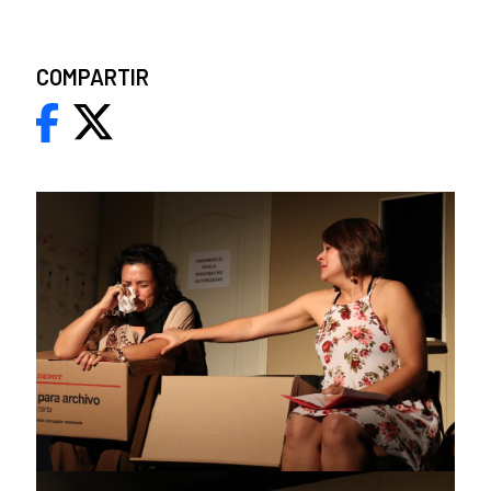
COMPARTIR