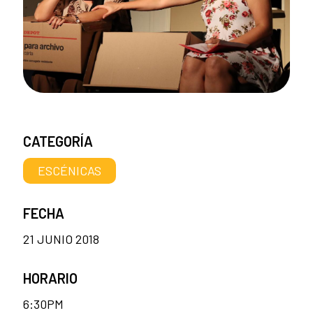
CATEGORÍA
ESCÉNICAS
FECHA
21 JUNIO 2018
HORARIO
6:30PM