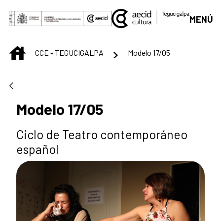
Saltar al contenido principal
MENÚ
INICIO
CCE - TEGUCIGALPA
Modelo 17/05
Modelo 17/05
Ciclo de Teatro contemporáneo
español