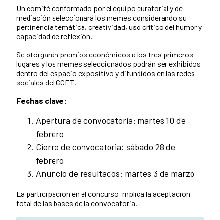
Un comité conformado por el equipo curatorial y de
mediación seleccionará los memes considerando su
pertinencia temática, creatividad, uso crítico del humor y
capacidad de reflexión.
Se otorgarán premios económicos a los tres primeros
lugares y los memes seleccionados podrán ser exhibidos
dentro del espacio expositivo y difundidos en las redes
sociales del CCET.
Fechas clave:
Apertura de convocatoria: martes 10 de
febrero
Cierre de convocatoria: sábado 28 de
febrero
Anuncio de resultados: martes 3 de marzo
La participación en el concurso implica la aceptación
total de las bases de la convocatoria.