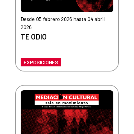
Desde 05 febrero 2026 hasta 04 abril
2026
TE ODIO
EXPOSICIONES