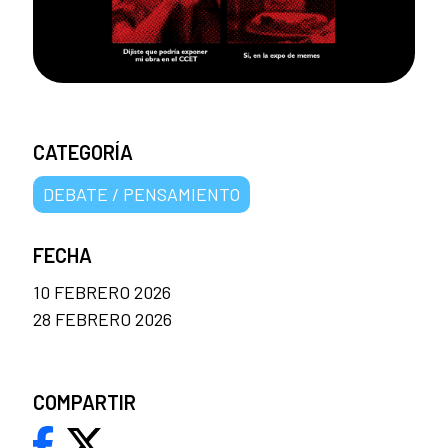
CATEGORÍA
DEBATE / PENSAMIENTO
FECHA
10 FEBRERO 2026
28 FEBRERO 2026
COMPARTIR