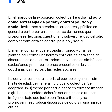
En el marco de la exposición colectiva
Te odio: El odio
como estrategia de poder y control político y
social
, invitamos a creadoras, creadores y público en
general a participar en un concurso de memes que
propone reflexionar, cuestionar y subvertir el uso del odio
como herramienta de control político y social.
El meme, como lenguaje popular, irónico y viral, se
plantea aquí como una herramienta crítica para señalar
discursos de odio, autoritarismos, violencias simbólicas,
exclusiones y manipulaciones presentes en la vida
cotidiana, los medios y las redes sociales.
La convocatoria está abierta al público en general, sin
límite de edad, de manera individual o colectiva. Se
aceptará un (1) meme por participante en formato imagen
o gif. Los contenidos deberán ser originales o utilizar
imágenes bajo uso justo con fines críticos, y no
promover ni reproducir discursos de odio sin una mirada
crítica.