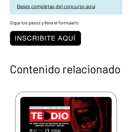
Bases completas del concurso aquí
Sigue los pasos y llena el formulario
Contenido relacionado