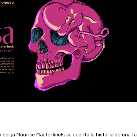
 belga Maurice Maeterlinck, se cuenta la historia de una fa