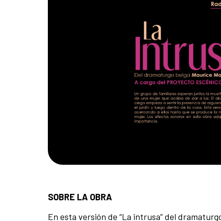
SOBRE LA OBRA
En esta versión de “La intrusa” del dramaturgo