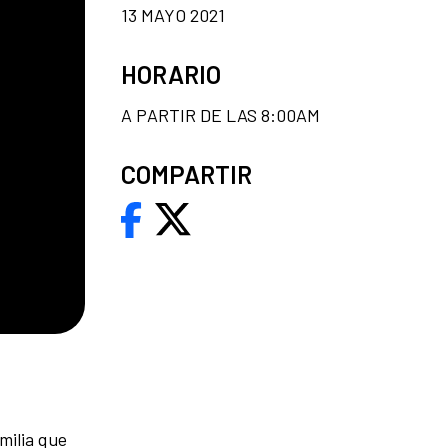
13 MAYO 2021
HORARIO
A PARTIR DE LAS 8:00AM
COMPARTIR
milia que