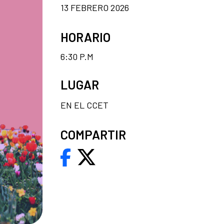
13 FEBRERO 2026
HORARIO
6:30 P.M
LUGAR
EN EL CCET
COMPARTIR