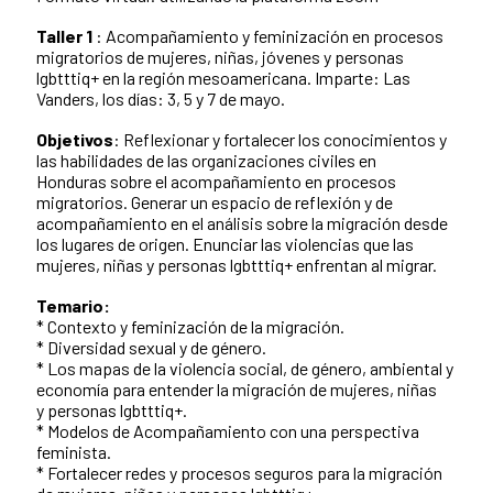
Taller 1
: Acompañamiento y feminización en procesos
migratorios de mujeres, niñas, jóvenes y personas
lgbtttiq+ en la región mesoamericana. Imparte: Las
Vanders, los días: 3, 5 y 7 de mayo.
Objetivos
: Reflexionar y fortalecer los conocimientos y
las habilidades de las organizaciones civiles en
Honduras sobre el acompañamiento en procesos
migratorios. Generar un espacio de reflexión y de
acompañamiento en el análisis sobre la migración desde
los lugares de origen. Enunciar las violencias que las
mujeres, niñas y personas lgbtttiq+ enfrentan al migrar.
Temario:
* Contexto y feminización de la migración.
* Diversidad sexual y de género.
* Los mapas de la violencia social, de género, ambiental y
economía para entender la migración de mujeres, niñas
y personas lgbtttiq+.
* Modelos de Acompañamiento con una perspectiva
feminista.
* Fortalecer redes y procesos seguros para la migración