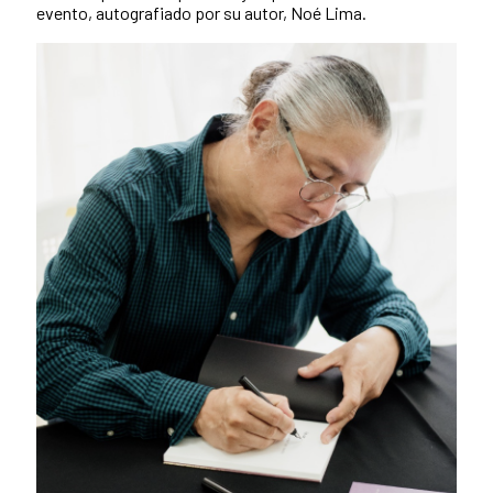
evento, autografiado por su autor, Noé Lima.