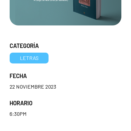
CATEGORÍA
LETRAS
FECHA
22 NOVIEMBRE 2023
HORARIO
6:30PM