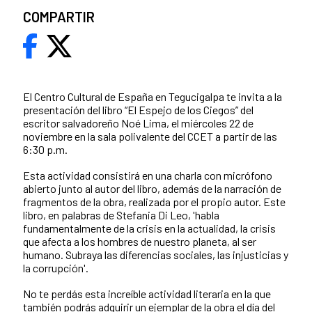
COMPARTIR
El Centro Cultural de España en Tegucigalpa te invita a la
presentación del libro “El Espejo de los Ciegos” del
escritor salvadoreño Noé Lima, el miércoles 22 de
noviembre en la sala polivalente del CCET a partir de las
6:30 p.m.
Esta actividad consistirá en una charla con micrófono
abierto junto al autor del libro, además de la narración de
fragmentos de la obra, realizada por el propio autor. Este
libro, en palabras de Stefania Di Leo, 'habla
fundamentalmente de la crisis en la actualidad, la crisis
que afecta a los hombres de nuestro planeta, al ser
humano. Subraya las diferencias sociales, las injusticias y
la corrupción'.
No te perdás esta increíble actividad literaria en la que
también podrás adquirir un ejemplar de la obra el día del