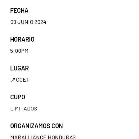
FECHA
08 JUNIO 2024
HORARIO
5:00PM
LUGAR
📍CCET
CUPO
LIMITADOS
ORGANIZAMOS CON
MARALLIANCE HONDURAS