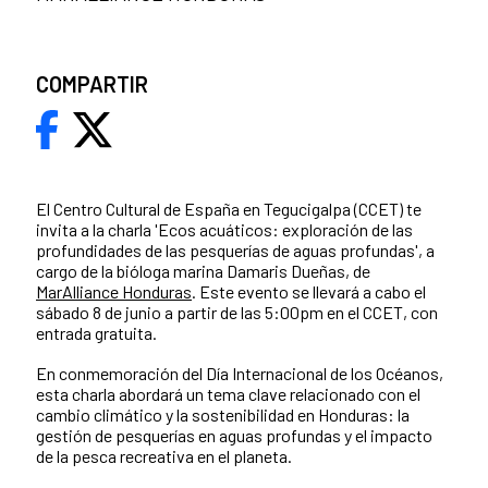
COMPARTIR
El Centro Cultural de España en Tegucigalpa (CCET) te
invita a la charla 'Ecos acuáticos: exploración de las
profundidades de las pesquerías de aguas profundas', a
cargo de la bióloga marina Damaris Dueñas, de
MarAlliance Honduras
. Este evento se llevará a cabo el
sábado 8 de junio a partir de las 5:00pm en el CCET, con
entrada gratuita.
En conmemoración del Día Internacional de los Océanos,
esta charla abordará un tema clave relacionado con el
cambio climático y la sostenibilidad en Honduras: la
gestión de pesquerías en aguas profundas y el impacto
de la pesca recreativa en el planeta.