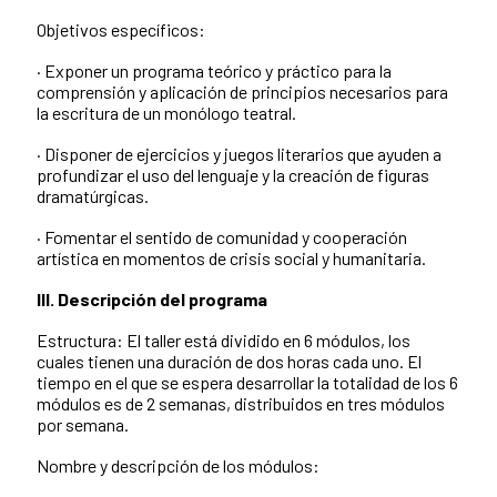
Objetivos específicos:
· Exponer un programa teórico y práctico para la
comprensión y aplicación de principios necesarios para
la escritura de un monólogo teatral.
· Disponer de ejercicios y juegos literarios que ayuden a
profundizar el uso del lenguaje y la creación de figuras
dramatúrgicas.
· Fomentar el sentido de comunidad y cooperación
artística en momentos de crisis social y humanitaria.
III. Descripción del programa
Estructura: El taller está dividido en 6 módulos, los
cuales tienen una duración de dos horas cada uno. El
tiempo en el que se espera desarrollar la totalidad de los 6
módulos es de 2 semanas, distribuidos en tres módulos
por semana.
Nombre y descripción de los módulos: