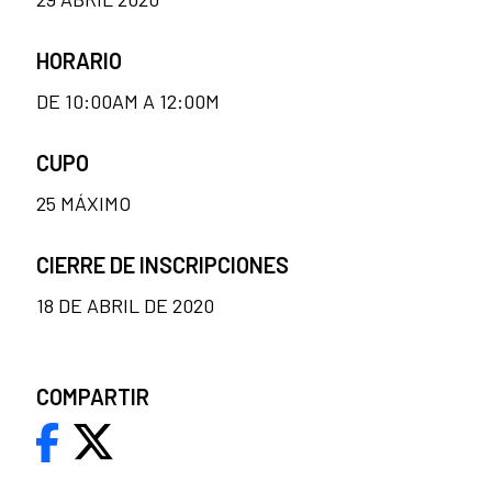
HORARIO
DE 10:00AM A 12:00M
CUPO
25 MÁXIMO
CIERRE DE INSCRIPCIONES
18 DE ABRIL DE 2020
COMPARTIR