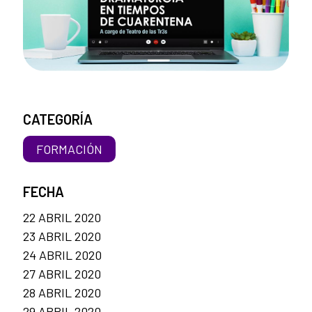
CATEGORÍA
FORMACIÓN
FECHA
22 ABRIL 2020
23 ABRIL 2020
24 ABRIL 2020
27 ABRIL 2020
28 ABRIL 2020
29 ABRIL 2020