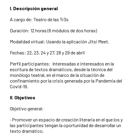
I. Descripción general
A cargo de: Teatro de las Tr3s
Duración: 12 horas (6 módulos de dos horas)
Modalidad virtual: Usando la aplicación Jitsi Meet.
Fechas: 22, 23, 24 y 27, 28 y 29 de abril
Perfil participantes: Interesadas e interesados en la
escritura de textos dramáticos, desde la técnica del
monólogo teatral, en el marco de la situación de
confinamiento por la crisis generada por la Pandemia del
Covid-19.
II. Objetivos
Objetivo general:
· Promover un espacio de creación literaria en el que los y
las participantes tengan la oportunidad de desarrollar un
texto dramático.