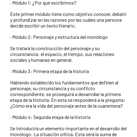
· Módulo 1: ¿Por qué escribimos?
Este primer módulo tiene como objetivo conocer, debatir
y profundizar en las razones por las cuáles una persona
decide escribir un texto literario.
· Módulo 2: Personaje y estructura del monólogo
Se tratará la construcción del personaje y su
circunstancia: el espacio, el tiempo, sus relaciones
sociales y humanas en general.
· Módulo 3: Primera etapa de la historia
Habiendo establecido los fundamentos que definen al
personaje, su circunstancia y su conflicto
correspondiente, se proseguirá a desarrollar la primera
etapa de la historia. En esta se responderá a la pregunta:
¿Cómo era la vida del personaje antes de la cuarentena?
· Módulo 4: Segunda etapa de la historia
Se introducirá un elemento importante en el desarrollo del
monólogo: La situación crítica. Esta será la suma de