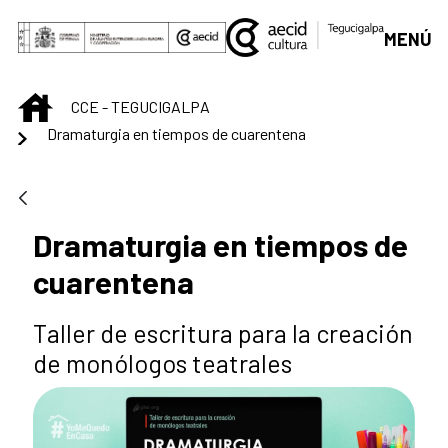
Saltar al contenido principal
MENÚ
INICIO
CCE - TEGUCIGALPA
Dramaturgia en tiempos de cuarentena
Dramaturgia en tiempos de
cuarentena
Taller de escritura para la creación
de monólogos teatrales