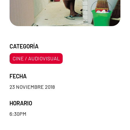
CATEGORÍA
CINE / AUDIOVISUAL
FECHA
23 NOVIEMBRE 2018
HORARIO
6:30PM