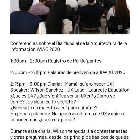
Conferencias sobre el Día Mundial de la Arquitectura de la
Información WIAD 2020
1:30pm – 2:00pm Registro de Participantes
2:00pm – 2:15pm Palabras de bienvenida a #WIAD2020
2:15pm – 3:00pm Charla: ¡Mamá, quiero hacer UX!
Speaker: Wilson Sánchez - UX Lead - Laureate Education
¿Que es UX? ¿Que significa ser un UXer? ¿Como se
come?¿Es algún culto secreto?
¿Necesito un maestro Jedi para guiarme?
En pocas palabras: Me apasiona el tema de UX y quiero
conocer más ¿cómo empiezo?
Durante esta charla, Wilson te ayudará a contestar estas
y otras preguntas, desde los principios básicos de que es