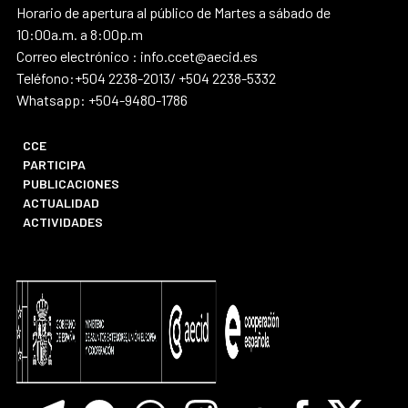
Horario de apertura al público de Martes a sábado de
10:00a.m. a 8:00p.m
Correo electrónico : info.ccet@aecid.es
Teléfono:+504 2238-2013/ +504 2238-5332
Whatsapp: +504-9480-1786
CCE
PARTICIPA
PUBLICACIONES
ACTUALIDAD
ACTIVIDADES