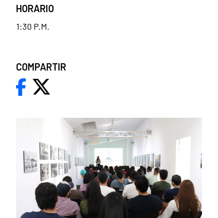
HORARIO
1:30 P.M.
COMPARTIR