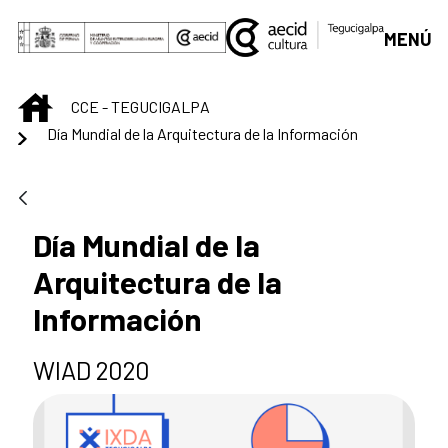
Saltar al contenido principal
MENÚ
INICIO
CCE - TEGUCIGALPA
Día Mundial de la Arquitectura de la Información
Día Mundial de la
Arquitectura de la
Información
WIAD 2020