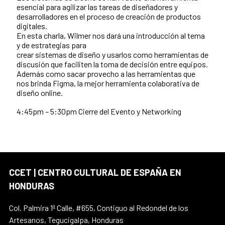
esencial para agilizar las tareas de diseñadores y
desarrolladores en el proceso de creación de productos
digitales.
En esta charla, Wilmer nos dará una introducción al tema
y de estrategias para
crear sistemas de diseño y usarlos como herramientas de
discusión que faciliten la toma de decisión entre equipos.
Además como sacar provecho a las herramientas que
nos brinda Figma, la mejor herramienta colaborativa de
diseño online.
4:45pm – 5:30pm Cierre del Evento y Networking
CCET | CENTRO CULTURAL DE ESPAÑA EN
HONDURAS
Col. Palmira 1ª Calle, #655, Contiguo al Redondel de los
Artesanos, Tegucigalpa, Honduras