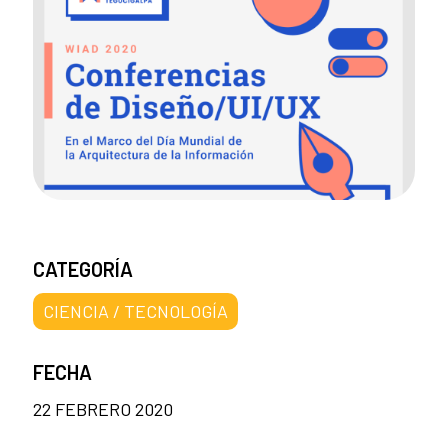
CATEGORÍA
CIENCIA / TECNOLOGÍA
FECHA
22 FEBRERO 2020