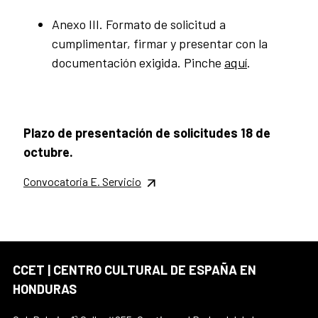
Anexo III. Formato de solicitud a
cumplimentar, firmar y presentar con la
documentación exigida. Pinche
aquí
.
Plazo de presentación de solicitudes 18 de
octubre.
Convocatoria E. Servicio
CCET | CENTRO CULTURAL DE ESPAÑA EN
HONDURAS