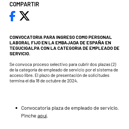
COMPARTIR
CONVOCATORIA PARA INGRESO COMO PERSONAL
LABORAL FIJO EN LA EMBAJADA DE ESPAÑA EN
TEGUCIGALPA CON LA CATEGORIA DE EMPLEADO DE
SERVICIO.
Se convoca proceso selectivo para cubrir dos plazas (2)
de la categoría de empleado de servicio por el sistema de
acceso libre. El plazo de presentación de solicitudes
termina el día 18 de octubre de 2024.
Convocatoria plaza de empleado de servicio.
Pinche
aquí
.