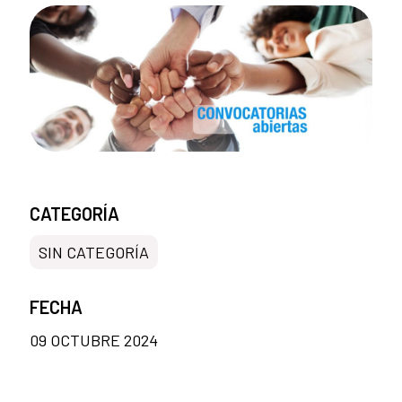
CATEGORÍA
SIN CATEGORÍA
FECHA
09 OCTUBRE 2024