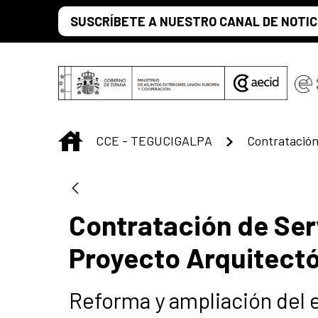
Saltar al contenido principal
SUSCRÍBETE A NUESTRO CANAL DE NOTIC
INICIO
CCE - TEGUCIGALPA
Contratación de Ser
Proyecto Arquitect
Reforma y ampliación del e