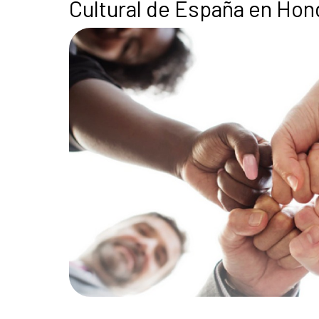
Cultural de España en Hon