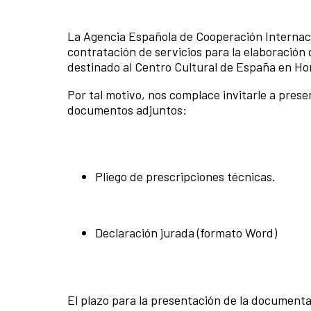
La Agencia Española de Cooperación Internacio
contratación de servicios para la elaboración 
destinado al Centro Cultural de España en H
Por tal motivo, nos complace invitarle a prese
documentos adjuntos:
Pliego de prescripciones técnicas.
Declaración jurada (formato Word)
El plazo para la presentación de la documentac