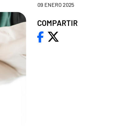
09 ENERO 2025
COMPARTIR