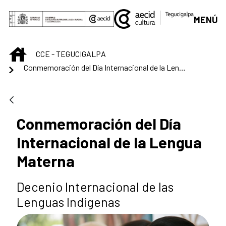
Saltar al contenido principal
MENÚ
INICIO
CCE - TEGUCIGALPA
Conmemoración del Día Internacional de la Lengua Materna
Conmemoración del Día
Internacional de la Lengua
Materna
Decenio Internacional de las
Lenguas Indígenas