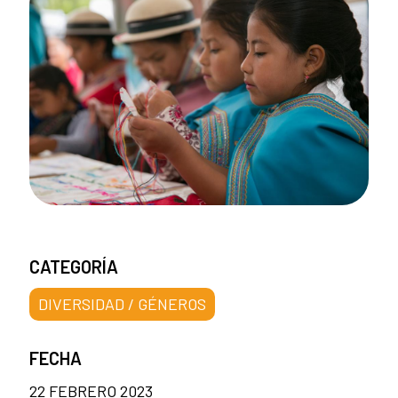
CATEGORÍA
DIVERSIDAD / GÉNEROS
FECHA
22 FEBRERO 2023