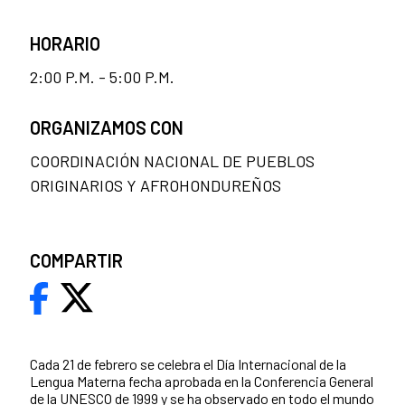
HORARIO
2:00 P.M. - 5:00 P.M.
ORGANIZAMOS CON
COORDINACIÓN NACIONAL DE PUEBLOS
ORIGINARIOS Y AFROHONDUREÑOS
COMPARTIR
Cada 21 de febrero se celebra el Día Internacional de la
Lengua Materna fecha aprobada en la Conferencia General
de la UNESCO de 1999 y se ha observado en todo el mundo