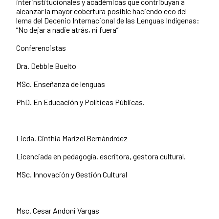
interinstitucionales y académicas que contribuyan a
alcanzar la mayor cobertura posible haciendo eco del
lema del Decenio Internacional de las Lenguas Indígenas:
“No dejar a nadie atrás, ni fuera”
Conferencistas
Dra. Debbie Buelto
MSc. Enseñanza de lenguas
PhD. En Educación y Políticas Públicas.
Licda. Cinthia Marizel Bernándrdez
Licenciada en pedagogía, escritora, gestora cultural.
MSc. Innovación y Gestión Cultural
Msc. Cesar Andoni Vargas