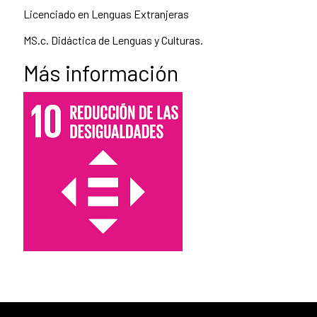
Licenciado en Lenguas Extranjeras
MS.c. Didáctica de Lenguas y Culturas.
Más información