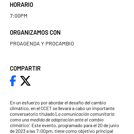
HORARIO
7:00PM
ORGANIZAMOS CON
PROAGENDA Y PROCAMBIO
COMPARTIR
En un esfuerzo por abordar el desafío del cambio
climático, en el CCET se llevará a cabo un importante
conversatorio titulado
'La comunicación comunitaria
como una medida de adaptación ante el cambio
climático'.
Este evento, programado para el 20 de junio
de 2023 a las 7:00pm, tiene como objetivo principal