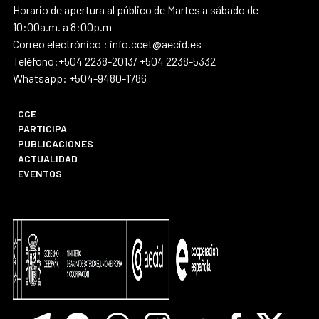
Horario de apertura al público de Martes a sábado de
10:00a.m. a 8:00p.m
Correo electrónico : info.ccet@aecid.es
Teléfono:+504 2238-2013/ +504 2238-5332
Whatsapp: +504-9480-1786
CCE
PARTICIPA
PUBLICACIONES
ACTUALIDAD
EVENTOS