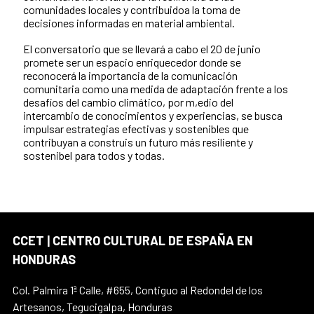
comunidades locales y contribuidoa la toma de
decisiones informadas en material ambiental.
El conversatorio que se llevará a cabo el 20 de junio
promete ser un espacio enriquecedor donde se
reconocerá la importancia de la comunicación
comunitaria como una medida de adaptación frente a los
desafíos del cambio climático, por m,edio del
intercambio de conocimientos y experiencias, se busca
impulsar estrategias efectivas y sostenibles que
contribuyan a construis un futuro más resiliente y
sostenibel para todos y todas.
CCET | CENTRO CULTURAL DE ESPAÑA EN
HONDURAS
Col. Palmira 1ª Calle, #655, Contiguo al Redondel de los
Artesanos, Tegucigalpa, Honduras