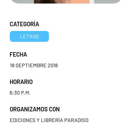
CATEGORÍA
LETRAS
FECHA
18 SEPTIEMBRE 2018
HORARIO
6:30 P.M.
ORGANIZAMOS CON
EDICIONES Y LIBRERÍA PARADISO