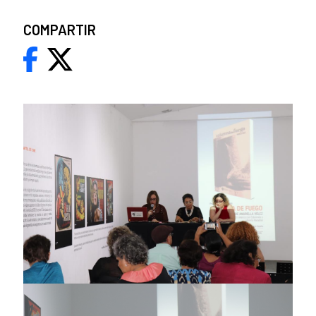
COMPARTIR