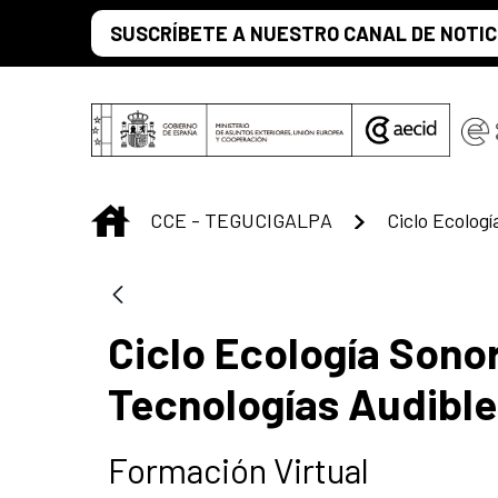
Saltar al contenido principal
SUSCRÍBETE A NUESTRO CANAL DE NOTIC
INICIO
CCE - TEGUCIGALPA
Ciclo Ecología Sono
Tecnologías Audible
Formación Virtual