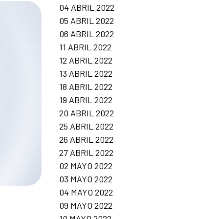
04 ABRIL 2022
05 ABRIL 2022
06 ABRIL 2022
11 ABRIL 2022
12 ABRIL 2022
13 ABRIL 2022
18 ABRIL 2022
19 ABRIL 2022
20 ABRIL 2022
25 ABRIL 2022
26 ABRIL 2022
27 ABRIL 2022
02 MAYO 2022
03 MAYO 2022
04 MAYO 2022
09 MAYO 2022
10 MAYO 2022