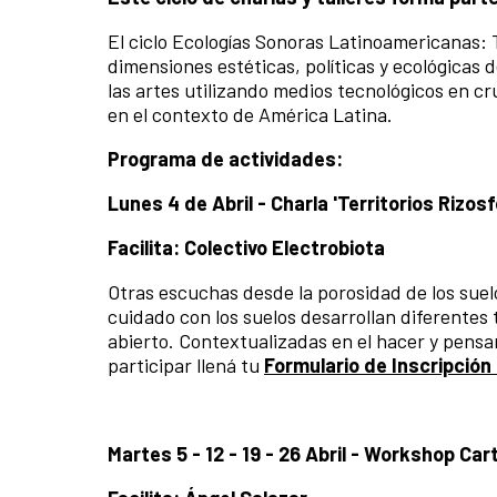
El ciclo Ecologías Sonoras Latinoamericanas: 
dimensiones estéticas, políticas y ecológicas
las artes utilizando medios tecnológicos en cru
en el contexto de América Latina.
Programa de actividades:
Lunes 4 de Abril -
Charla 'Territorios Rizosf
Facilita: Colectivo Electrobiota
Otras escuchas desde la porosidad de los suel
cuidado con los suelos desarrollan diferentes
abierto. Contextualizadas en el hacer y pensa
participar llená tu
Formulario de Inscripció
Martes 5 - 12 - 19 - 26 Abril -
Workshop Cart