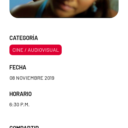
CATEGORÍA
CINE / AUDIOVISUAL
FECHA
08 NOVIEMBRE 2019
HORARIO
6:30 P.M.