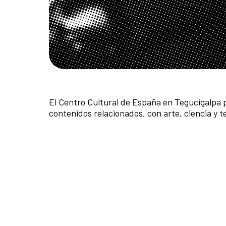
El Centro Cultural de España en Tegucigalpa
contenidos relacionados, con arte, ciencia y t