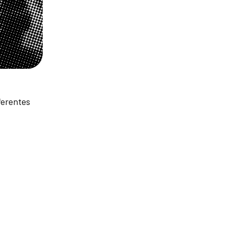
ferentes