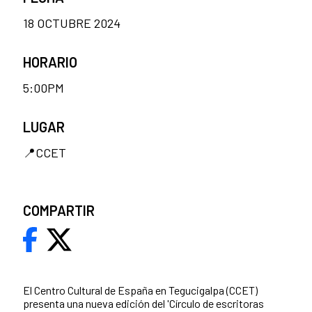
18 OCTUBRE 2024
HORARIO
5:00PM
LUGAR
📍CCET
COMPARTIR
El Centro Cultural de España en Tegucigalpa (CCET)
presenta una nueva edición del 'Círculo de escritoras