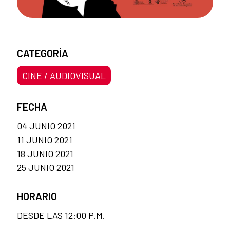
CATEGORÍA
CINE / AUDIOVISUAL
FECHA
04 JUNIO 2021
11 JUNIO 2021
18 JUNIO 2021
25 JUNIO 2021
HORARIO
DESDE LAS 12:00 P.M.