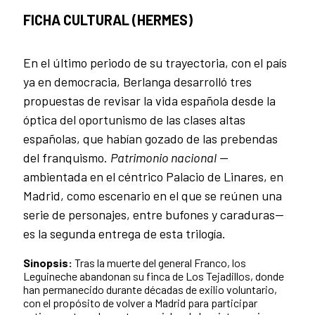
FICHA CULTURAL (HERMES)
En el último periodo de su trayectoria, con el país
ya en democracia, Berlanga desarrolló tres
propuestas de revisar la vida española desde la
óptica del oportunismo de las clases altas
españolas, que habían gozado de las prebendas
del franquismo.
Patrimonio nacional
—
ambientada en el céntrico Palacio de Linares, en
Madrid, como escenario en el que se reúnen una
serie de personajes, entre bufones y caraduras—
es la segunda entrega de esta trilogía.
Sinopsis:
Tras la muerte del general Franco, los
Leguineche abandonan su finca de Los Tejadillos, donde
han permanecido durante décadas de exilio voluntario,
con el propósito de volver a Madrid para participar