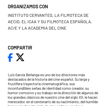
ORGANIZAMOS CON
INSTITUTO CERVANTES, LA FILMOTECA DE
AECID, EL ICAA Y SU FILMOTECA ESPAÑOLA,
AC/E Y LA ACADEMIA DEL CINE
COMPARTIR
Luis García Berlanga es uno de los directores más
destacados de la historia del cine español. Su larga y
fructífera trayectoria cinematográfica, sus
inconfundibles señas de identidad como creador, su
humor corrosivo y su trabajo en la dirección de algunos de
los grandes clásicos de nuestro cine del siglo XX, le hacen
merecedor, en el centenario de su nacimiento, del humilde