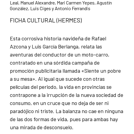
Leal, Manuel Alexandre, Mari Carmen Yepes, Agustín
González, Luis Ciges y Antonio Ferrandis
FICHA CULTURAL (HERMES)
Esta corrosiva historia navideña de Rafael
Azcona y Luis García Berlanga, relata las
aventuras del conductor de un moto-carro,
contratado en una sórdida campaña de
promoción publicitaria llamada «Siente un pobre
a su mesa». Al igual que sucede con otras
películas del periodo, la vida en provincias se
contrapone a la irrupción de la nueva sociedad de
consumo, en un cruce que no deja de ser ni
paradójico ni triste. La balanza no cae en ninguna
de las dos formas de vida, pues para ambas hay
una mirada de desconsuelo.