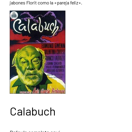
jabones Florit como la «pareja feliz».
Calabuch