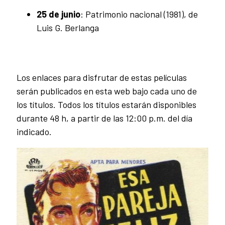
25 de junio
: Patrimonio nacional (1981), de
Luis G. Berlanga
Los enlaces para disfrutar de estas películas
serán publicados en esta web bajo cada uno de
los títulos. Todos los títulos estarán disponibles
durante 48 h, a partir de las 12:00 p.m. del día
indicado.