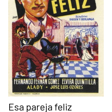
Esa pareja feliz