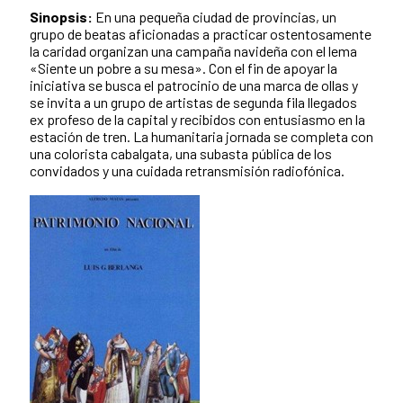
Sinopsis:
En una pequeña ciudad de provincias, un
grupo de beatas aficionadas a practicar ostentosamente
la caridad organizan una campaña navideña con el lema
«Siente un pobre a su mesa». Con el fin de apoyar la
iniciativa se busca el patrocinio de una marca de ollas y
se invita a un grupo de artistas de segunda fila llegados
ex profeso de la capital y recibidos con entusiasmo en la
estación de tren. La humanitaria jornada se completa con
una colorista cabalgata, una subasta pública de los
convidados y una cuidada retransmisión radiofónica.