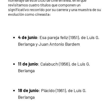
homenaje de este ciclo de cine en línea, en el que
revisitamos cuatro títulos que componen un
significativo recorrido por su carrera y una muestra de su
evolución como cineasta:
4 de junio
: Esa pareja feliz (1951), de Luis G.
Berlanga y Juan Antonio Bardem
11 de junio
: Calabuch (1956), de Luis G.
Berlanga
18 de junio
: Plácido (1961), de Luis G.
Berlanga