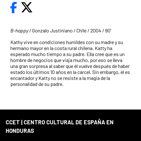
B-happy
/ Gonzalo Justiniano / Chile / 2004 / 90'
Kathy vive en condiciones humildes con su madre y su
hermano mayor en la costa rural chilena. Katty ha
esperado mucho tiempo a su padre. Ella cree que es un
hombre de negocios que viaja mucho, por eso se lleva
una gran sorpresa al saber que él vuelve después de haber
estado los últimos 10 años en la cárcel. Sin embargo, él es
encantador y Katty no se resiste a la magia de la
personalidad de su padre.
CCET | CENTRO CULTURAL DE ESPAÑA EN
HONDURAS