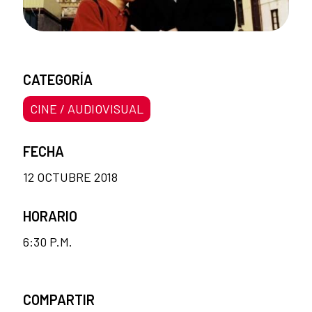
CATEGORÍA
CINE / AUDIOVISUAL
FECHA
12 OCTUBRE 2018
HORARIO
6:30 P.M.
COMPARTIR