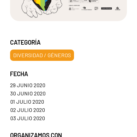
CATEGORÍA
DIVERSIDAD / GÉNEROS
FECHA
29 JUNIO 2020
30 JUNIO 2020
01 JULIO 2020
02 JULIO 2020
03 JULIO 2020
ORGANIZAMOS CON