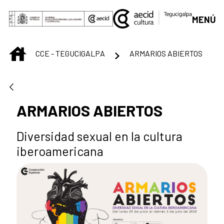
Saltar al contenido principal
MENÚ
INICIO
CCE - TEGUCIGALPA
ARMARIOS ABIERTOS
ARMARIOS ABIERTOS
Diversidad sexual en la cultura
iberoamericana