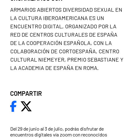
ARMARIOS ABIERTOS DIVERSIDAD SEXUAL EN
LA CULTURA IBEROAMERICANA ES UN
ENCUENTRO DIGITAL, ORGANIZADO POR LA
RED DE CENTROS CULTURALES DE ESPAÑA
DE LA COOPERACIÓN ESPAÑOLA, CON LA
COLABORACIÓN DE CORTOESPAÑA, CENTRO
CULTURAL NIEMEYER, PREMIO SEBASTIANE Y
LA ACADEMIA DE ESPAÑA EN ROMA.
COMPARTIR
Del 29 de junio al 3 de julio, podrás disfrutar de
encuentros digitales vía zoom con reconocidos