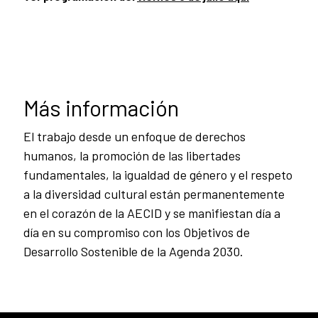
Más información
El trabajo desde un enfoque de derechos
humanos, la promoción de las libertades
fundamentales, la igualdad de género y el respeto
a la diversidad cultural están permanentemente
en el corazón de la AECID y se manifiestan día a
día en su compromiso con los Objetivos de
Desarrollo Sostenible de la Agenda 2030.