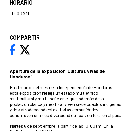
HORARIO
10:00AM
COMPARTIR
Apertura de la exposición 'Culturas Vivas de
Honduras'
En el marco del mes de la Independencia de Honduras,
esta exposición refleja un estado multiétnico,
multicultural y multilingüe en el que, además de la
población blanca y mestiza, viven siete pueblos indígenas
y dos afrodescendientes. Estas comunidades
constituyen una rica diversidad étnica y cultural en el país.
Martes 6 de septiembre, a partir de las 10:00am. En la