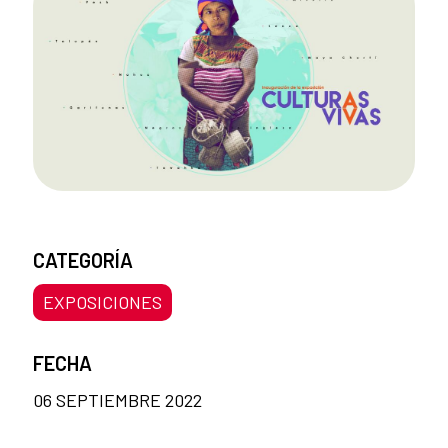
CATEGORÍA
EXPOSICIONES
FECHA
06 SEPTIEMBRE 2022