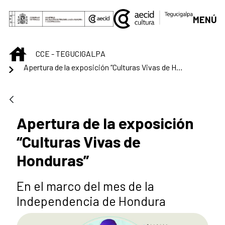
Saltar al contenido principal
MENÚ
INICIO
CCE - TEGUCIGALPA
Apertura de la exposición “Culturas Vivas de Honduras”
Apertura de la exposición
“Culturas Vivas de
Honduras”
En el marco del mes de la
Independencia de Hondura