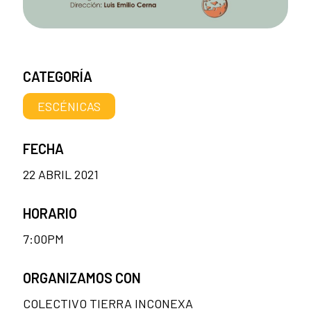
CATEGORÍA
ESCÉNICAS
FECHA
22 ABRIL 2021
HORARIO
7:00PM
ORGANIZAMOS CON
COLECTIVO TIERRA INCONEXA