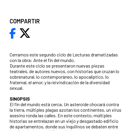
COMPARTIR
Cerramos este segundo ciclo de Lecturas dramatizadas
con la obra: Ante el fin del mundo.
Durante este ciclo se presentaron nuevas piezas
teatrales, de autores nuevos, con historias que cruzan lo
sobrenatural, lo contemporáneo, lo apocalíptico, lo
fraternal, el amor, y la reivindicación de la diversidad
sexual.
SINOPSIS
El fin del mundo está cerca. Un asteroide chocará contra
la tierra, múltiples plagas azotan los continentes, un virus
asesino ronda las calles. En este contexto, múltiples
historias se entrelazan en un viejo y desgastado edificio
de apartamentos, donde sus inquilinos se debaten entre