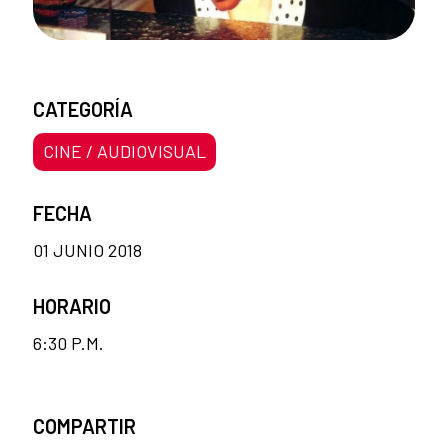
CATEGORÍA
CINE / AUDIOVISUAL
FECHA
01 JUNIO 2018
HORARIO
6:30 P.M.
COMPARTIR