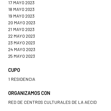
17 MAYO 2023
18 MAYO 2023
19 MAYO 2023
20 MAYO 2023
21 MAYO 2023
22 MAYO 2023
23 MAYO 2023
24 MAYO 2023
25 MAYO 2023
CUPO
1 RESIDENCIA
ORGANIZAMOS CON
RED DE CENTROS CULTURALES DE LA AECID