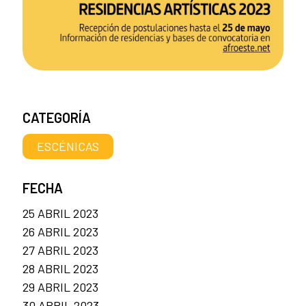
CATEGORÍA
ESCÉNICAS
FECHA
25 ABRIL 2023
26 ABRIL 2023
27 ABRIL 2023
28 ABRIL 2023
29 ABRIL 2023
30 ABRIL 2023