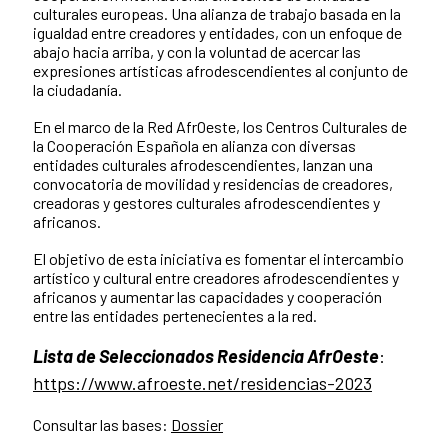
culturales europeas. Una alianza de trabajo basada en la
igualdad entre creadores y entidades, con un enfoque de
abajo hacia arriba, y con la voluntad de acercar las
expresiones artísticas afrodescendientes al conjunto de
la ciudadanía.
En el marco de la Red AfrOeste, los Centros Culturales de
la Cooperación Española en alianza con diversas
entidades culturales afrodescendientes, lanzan una
convocatoria de movilidad y residencias de creadores,
creadoras y gestores culturales afrodescendientes y
africanos.
El objetivo de esta iniciativa es fomentar el intercambio
artístico y cultural entre creadores afrodescendientes y
africanos y aumentar las capacidades y cooperación
entre las entidades pertenecientes a la red.
Lista de Seleccionados Residencia AfrOeste
:
https://www.afroeste.net/residencias-2023
Consultar las bases:
Dossier