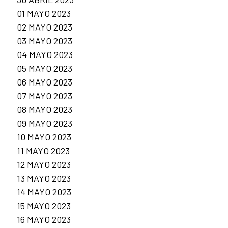
01 MAYO 2023
02 MAYO 2023
03 MAYO 2023
04 MAYO 2023
05 MAYO 2023
06 MAYO 2023
07 MAYO 2023
08 MAYO 2023
09 MAYO 2023
10 MAYO 2023
11 MAYO 2023
12 MAYO 2023
13 MAYO 2023
14 MAYO 2023
15 MAYO 2023
16 MAYO 2023