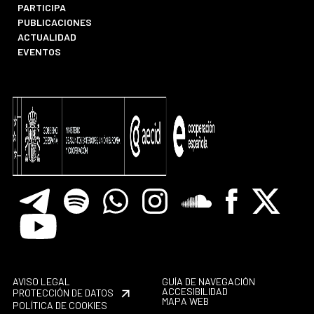
PARTICIPA
PUBLICACIONES
ACTUALIDAD
EVENTOS
Telegram
Spotify
Whatsapp
Instagram
Soundclore
Facebook
X
Youtube
AVISO LEGAL
GUÍA DE NAVEGACIÓN
ACCESIBILIDAD
PROTECCIÓN DE DATOS
MAPA WEB
POLÍTICA DE COOKIES