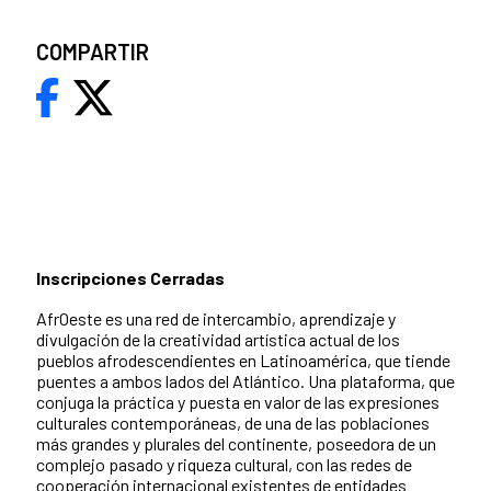
COMPARTIR
Inscripciones Cerradas
AfrOeste es una red de intercambio, aprendizaje y
divulgación de la creatividad artística actual de los
pueblos afrodescendientes en Latinoamérica, que tiende
puentes a ambos lados del Atlántico. Una plataforma, que
conjuga la práctica y puesta en valor de las expresiones
culturales contemporáneas, de una de las poblaciones
más grandes y plurales del continente, poseedora de un
complejo pasado y riqueza cultural, con las redes de
cooperación internacional existentes de entidades