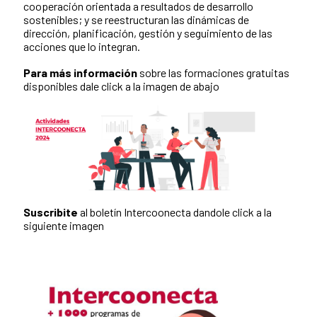
cooperación orientada a resultados de desarrollo
sostenibles; y se reestructuran las dinámicas de
dirección, planificación, gestión y seguimiento de las
acciones que lo integran.
Para más información
sobre las formaciones gratuitas
disponibles dale click a la imagen de abajo
Suscribite
al boletín Intercoonecta dandole click a la
siguiente imagen