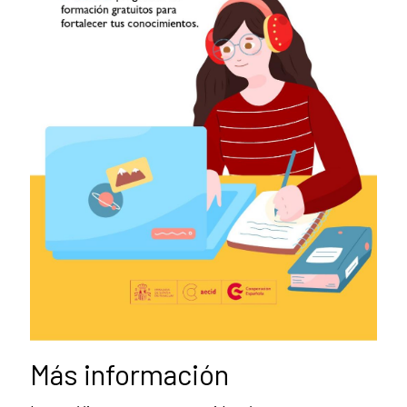
Más información