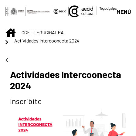
Saltar al contenido principal
MENÚ
INICIO
CCE - TEGUCIGALPA
Actividades Intercoonecta 2024
Actividades Intercoonecta
2024
Inscribite