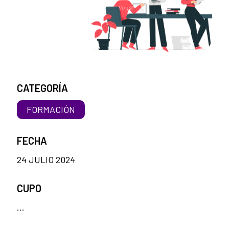
CATEGORÍA
FORMACIÓN
FECHA
24 JULIO 2024
CUPO
...