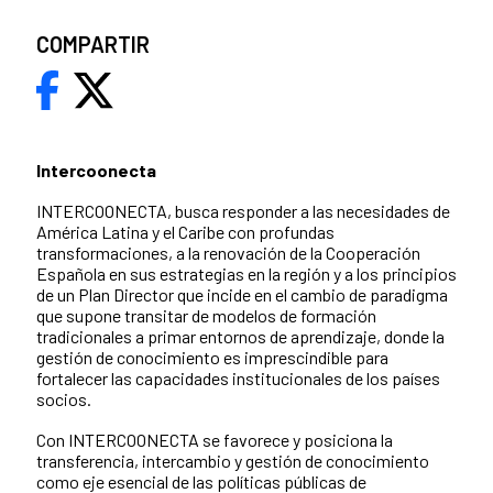
COMPARTIR
Intercoonecta
INTERCOONECTA, busca responder a las necesidades de
América Latina y el Caribe con profundas
transformaciones, a la renovación de la Cooperación
Española en sus estrategias en la región y a los principios
de un Plan Director que incide en el cambio de paradigma
que supone transitar de modelos de formación
tradicionales a primar entornos de aprendizaje, donde la
gestión de conocimiento es imprescindible para
fortalecer las capacidades institucionales de los países
socios.​​
​Con INTERCOONECTA se favorece y posiciona la
transferencia, intercambio y gestión de conocimiento
como eje esencial de las políticas públicas de