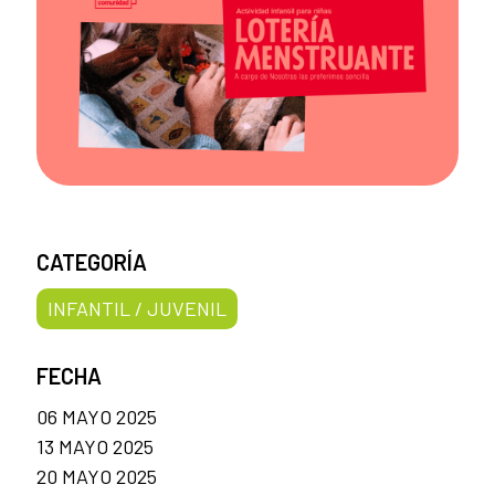
CATEGORÍA
INFANTIL / JUVENIL
FECHA
06 MAYO 2025
13 MAYO 2025
20 MAYO 2025