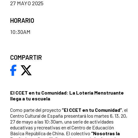
27 MAYO 2025
HORARIO
10:30AM
COMPARTIR
El CCET en tu Comunidad: La Lotería Menstruante
llega a tu escuela
Como parte del proyecto
“El CCET en tu Comunidad”
, el
Centro Cultural de España presentará los martes 6, 13, 20,
27 de mayo a las 10:30am, una serie de actividades
educativas y recreativas en el Centro de Educación
Básica República de China. El colectivo
“Nosotras la