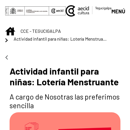
Saltar al contenido principal
MENÚ
INICIO
CCE - TEGUCIGALPA
Actividad infantil para niñas: Lotería Menstruante
Actividad infantil para
niñas: Lotería Menstruante
A cargo de Nosotras las preferimos
sencilla