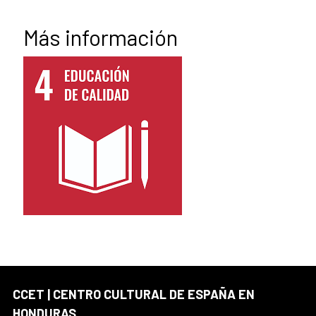
Más información
CCET | CENTRO CULTURAL DE ESPAÑA EN
HONDURAS