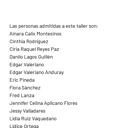
Las personas admitidas a este taller son:
Ainara Calix Montesinos
Cinthia Rodríguez
Ciria Raquel Reyes Paz
Danilo Lagos Guillén
Edgar Valeriano
Edgar Valeriano Anduray
Eric Pineda
Flora Sánchez
Fred Lanza
Jennifer Celina Aplicano Flores
Jessy Valladares
Lidia Ruiz Vaquedano
Lidice Ortega