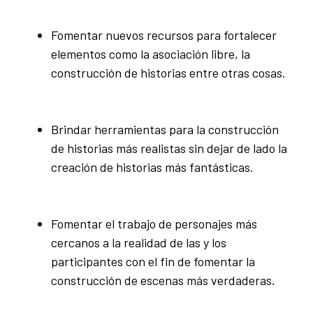
Fomentar nuevos recursos para fortalecer
elementos como la asociación libre, la
construcción de historias entre otras cosas.
Brindar herramientas para la construcción
de historias más realistas sin dejar de lado la
creación de historias más fantásticas.
Fomentar el trabajo de personajes más
cercanos a la realidad de las y los
participantes con el fin de fomentar la
construcción de escenas más verdaderas.