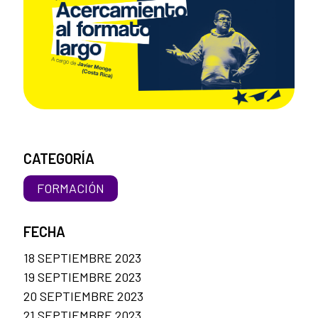
CATEGORÍA
FORMACIÓN
FECHA
18 SEPTIEMBRE 2023
19 SEPTIEMBRE 2023
20 SEPTIEMBRE 2023
21 SEPTIEMBRE 2023