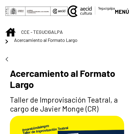
Saltar al contenido principal
MENÚ
INICIO
CCE - TEGUCIGALPA
Acercamiento al Formato Largo
Acercamiento al Formato
Largo
Taller de Improvisación Teatral, a
cargo de Javier Monge (CR)