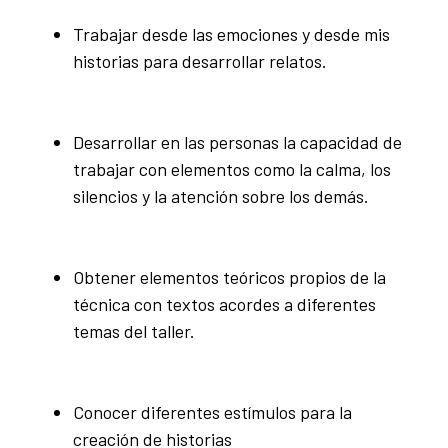
Trabajar desde las emociones y desde mis
historias para desarrollar relatos.
Desarrollar en las personas la capacidad de
trabajar con elementos como la calma, los
silencios y la atención sobre los demás.
Obtener elementos teóricos propios de la
técnica con textos acordes a diferentes
temas del taller.
Conocer diferentes estímulos para la
creación de historias