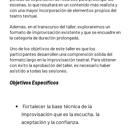
escenas, lo que resultará en un contenido más realista y
con una mayor incorporación de elementos propios del
teatro textual.
Además, en el transcurso del taller, exploraremos un
formato de improvisación existente y que se encuadre en
la categoría de duración prolongada.
Uno de los objetivos de este taller es que los
participantes desarrollen una comprensión sólida del
formato largo en la improvisación teatral. Para obtener
con éxito la aprobación del taller, es necesario haber
asistido a todas las sesiones.
Objetivos Específicos
Fortalecer la base técnica de la
improvisación que es la escucha, la
aceptación y la confianza.