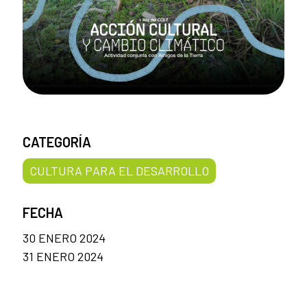
CATEGORÍA
CULTURA PARA EL DESARROLLO
FECHA
30 ENERO 2024
31 ENERO 2024