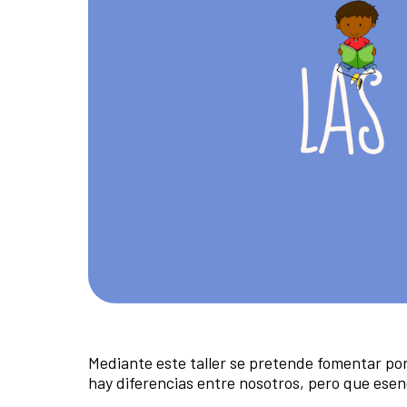
Mediante este taller se pretende fomentar por
hay diferencias entre nosotros, pero que esen