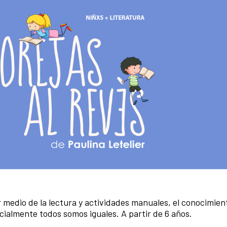
 medio de la lectura y actividades manuales, el conocimien
cialmente todos somos iguales. A partir de 6 años.