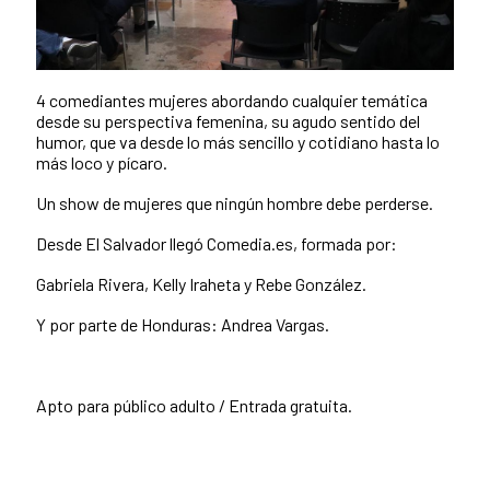
4 comediantes mujeres abordando cualquier temática
desde su perspectiva femenina, su agudo sentido del
humor, que va desde lo más sencillo y cotidiano hasta lo
más loco y pícaro.
Un show de mujeres que ningún hombre debe perderse.
Desde El Salvador llegó Comedia.es, formada por:
Gabriela Rivera, Kelly Iraheta y Rebe González.
Y por parte de Honduras: Andrea Vargas.
Apto para público adulto / Entrada gratuita.