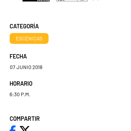
CATEGORÍA
ESCÉNICAS
FECHA
07 JUNIO 2018
HORARIO
6:30 P.M.
COMPARTIR