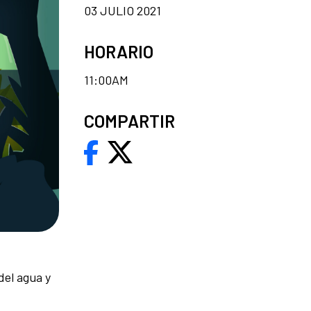
03 JULIO 2021
HORARIO
11:00AM
COMPARTIR
del agua
y