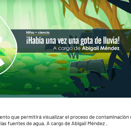
mento que permitirá visualizar el proceso de contaminación 
 las fuentes de agua.
A cargo de Abigail Méndez
.