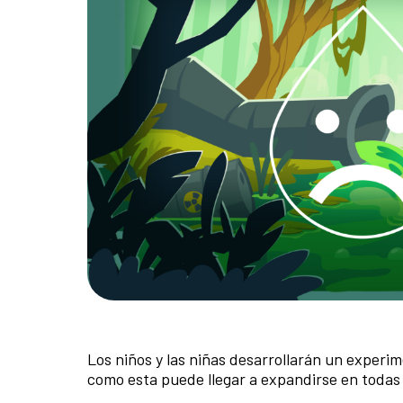
Los niños y las niñas desarrollarán un experi
como esta puede llegar a expandirse en todas