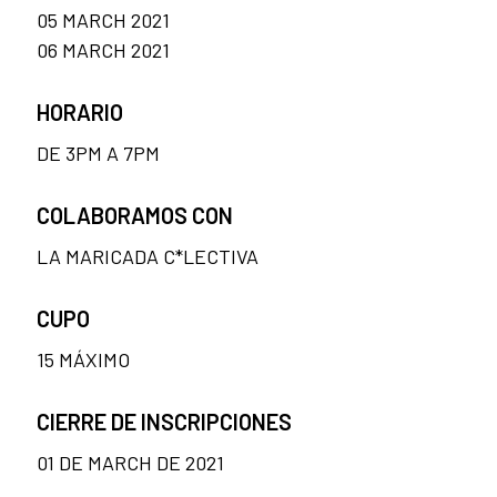
05 MARCH 2021
06 MARCH 2021
HORARIO
DE 3PM A 7PM
COLABORAMOS CON
LA MARICADA C*LECTIVA
CUPO
15 MÁXIMO
CIERRE DE INSCRIPCIONES
01 DE MARCH DE 2021