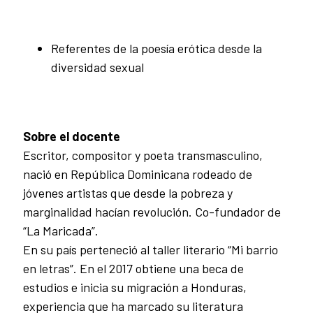
Referentes de la poesía erótica desde la
diversidad sexual
Sobre el docente
Escritor, compositor y poeta transmasculino,
nació en República Dominicana rodeado de
jóvenes artistas que desde la pobreza y
marginalidad hacían revolución. Co-fundador de
“La Maricada”.
En su país perteneció al taller literario “Mi barrio
en letras”. En el 2017 obtiene una beca de
estudios e inicia su migración a Honduras,
experiencia que ha marcado su literatura