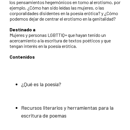
los pensamientos hegemónicos en torno al erotismo, por
ejemplo, ¿Cómo han sido leídas las mujeres, o las
corporalidades disidentes en la poesía erótica? y ¿Cómo
podemos dejar de centrar el erotismo en la genitalidad?
Destinado a
Mujeres y personas LGBTTIQ+ que hayan tenido un
acercamiento a la escritura de textos poéticos y que
tengan interés en la poesía erótica.
Contenidos
¿Qué es la poesía?
Recursos literarios y herramientas para la
escritura de poemas