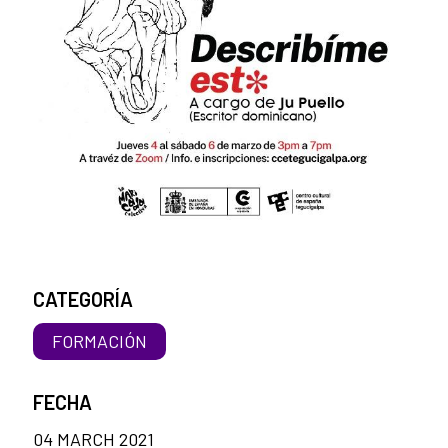
CATEGORÍA
FORMACIÓN
FECHA
04 MARCH 2021