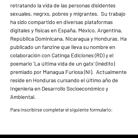
retratando la vida de las personas disidentes
sexuales, negrxs, pobres y migrantes. Su trabajo
ha sido compartido en diversas plataformas
digitales y físicas en España, México, Argentina,
República Dominicana, Nicaragua y Honduras. Ha
publicado un fanzine que lleva su nombre en
colaboración con Catinga Ediciones (RD) y el
poemario 'La última vida de un gatx' (inédito)
premiado por Managua Furiosa (NI). Actualmente
reside en Honduras cursando el último año de
Ingeniería en Desarrollo Socioeconómico y
Ambiental.
Para inscribirse completar el siguiente formulario: