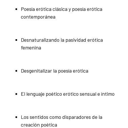
Poesía erótica clásica y poesía erótica
contemporánea
Desnaturalizando la pasividad erótica
femenina
Desgenitalizar la poesía erótica
El lenguaje poético erótico sensual e íntimo
Los sentidos como disparadores de la
creación poética