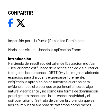
COMPARTIR
Impartido por: Ju Puello (República Dominicana)
Modalidad virtual: Usando la aplicación Zoom
Introducción
Partiendo del resultado del taller de ilustración erótica,
¡Des-cribeme est*! nace de la necesidad de visibilizar el
trabajo de las personas LGBTTIQ+ y las mujeres abriendo
espacios para dialogar y expresarse libremente,
exigiendo la apropiación de nuestros cuerpos para
evidenciar que el placer que experimentamos es algo
natural y edificante y no como una forma de dominación
por el género masculino, la heteronormatividad y el
coitocentrismo. Se trata de vencer la violencia que se
nos es impuesta a la hora de tratarnos como meros