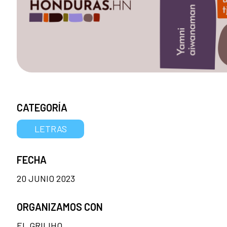
CATEGORÍA
LETRAS
FECHA
20 JUNIO 2023
ORGANIZAMOS CON
EL GRILIHO