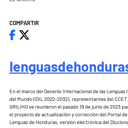
COMPARTIR
lenguasdehondura
En el marco del Decenio Internacional de las Lenguas 
del Mundo (IDIL 2022-2032), representantes del CCET 
GRILIHO se reunieron el pasado 19 de junio de 2023 p
el proyecto de actualización y corrección del Portal de
Lenguas de Honduras, versión electrónica del Dicciona