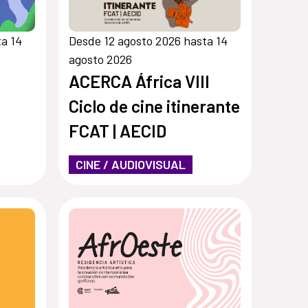
ta 14
Desde 12 agosto 2026 hasta 14
agosto 2026
ACERCA África VIII
Ciclo de cine itinerante
FCAT | AECID
CINE / AUDIOVISUAL