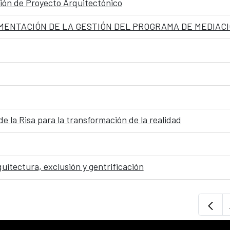
ción de Proyecto Arquitectónico
MENTACIÓN DE LA GESTIÓN DEL PROGRAMA DE MEDIACI
e la Risa para la transformación de la realidad
uitectura, exclusión y gentrificación