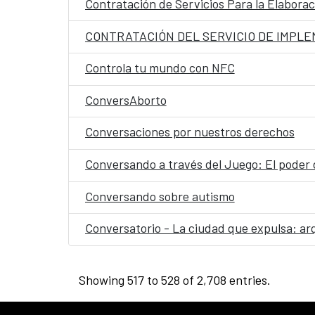
Contratación de Servicios Para la Elabora
CONTRATACIÓN DEL SERVICIO DE IMPLE
Controla tu mundo con NFC
ConversAborto
Conversaciones por nuestros derechos
Conversando a través del Juego: El poder d
Conversando sobre autismo
Conversatorio - La ciudad que expulsa: arq
Showing 517 to 528 of 2,708 entries.