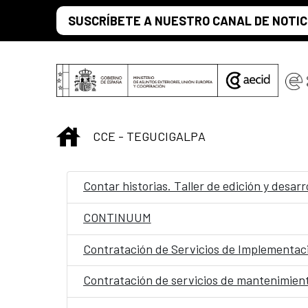
Skip to Main Content
SUSCRÍBETE A NUESTRO CANAL DE NOTIC
INICIO
CCE - TEGUCIGALPA
Contar historias. Taller de edición y desarr
CONTINUUM
Contratación de Servicios de Implementaci
Contratación de servicios de mantenimien