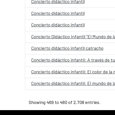
Concierto didáctico infantil
Concierto didáctico infantil
Concierto didáctico infantil
Concierto Didáctico Infantil “El Mundo de l
Concierto didáctico infantil catracho
Concierto didáctico infantil: A través de tu
Concierto didáctico infantil: El color de la
Concierto didáctico infantil: El mundo de l
Showing 469 to 480 of 2,708 entries.